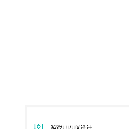
游戏UI/UX设计