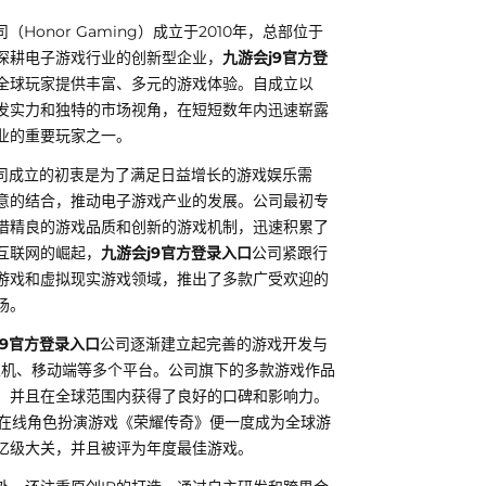
司（Honor Gaming）成立于2010年，总部位于
深耕电子游戏行业的创新型企业，
九游会j9官方登
全球玩家提供丰富、多元的游戏体验。自成立以
发实力和独特的市场视角，在短短数年内迅速崭露
业的重要玩家之一。
司成立的初衷是为了满足日益增长的游戏娱乐需
意的结合，推动电子游戏产业的发展。公司最初专
借精良的游戏品质和创新的游戏机制，迅速积累了
互联网的崛起，
九游会j9官方登录入口
公司紧跟行
游戏和虚拟现实游戏领域，推出了多款广受欢迎的
场。
j9官方登录入口
公司逐渐建立起完善的游戏开发与
主机、移动端等多个平台。公司旗下的多款游戏作品
，并且在全球范围内获得了良好的口碑和影响力。
多人在线角色扮演游戏《荣耀传奇》便一度成为全球游
亿级大关，并且被评为年度最佳游戏。