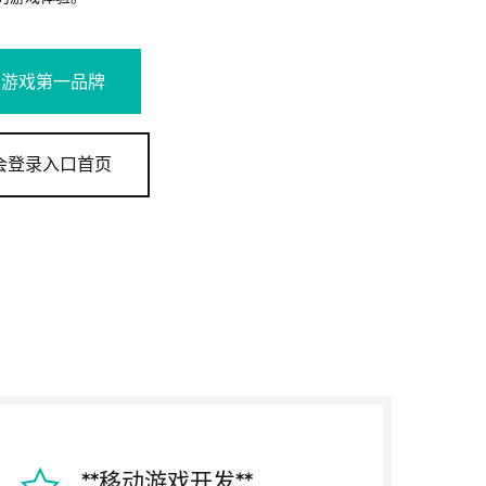
人游戏第一品牌
游会登录入口首页
**移动游戏开发**