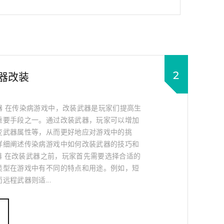
2
器改装
器 在传染病游戏中，改装武器是玩家们提高生
重要手段之一。通过改装武器，玩家可以增加
变武器属性等，从而更好地应对游戏中的挑
详细阐述传染病游戏中如何改装武器的技巧和
武器 在改装武器之前，玩家首先需要选择合适的
类型在游戏中有不同的特点和用途。例如，短
远程武器则适...