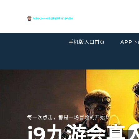
手机版入口首页
APP
每一次点击，都是一场冒险的开始！
j9九游会真